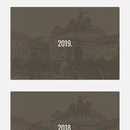
2019.
2018.