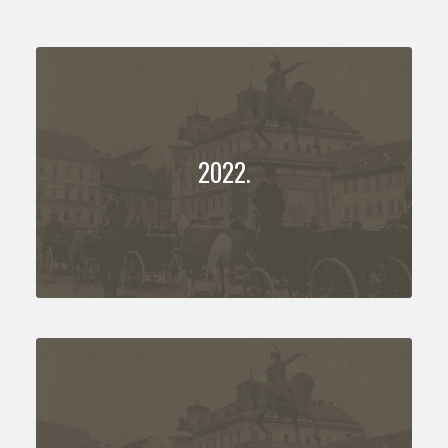
2022.