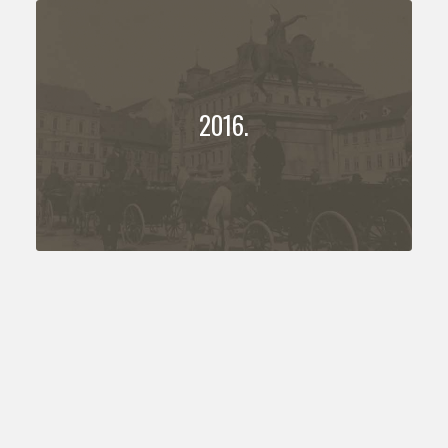
2016.