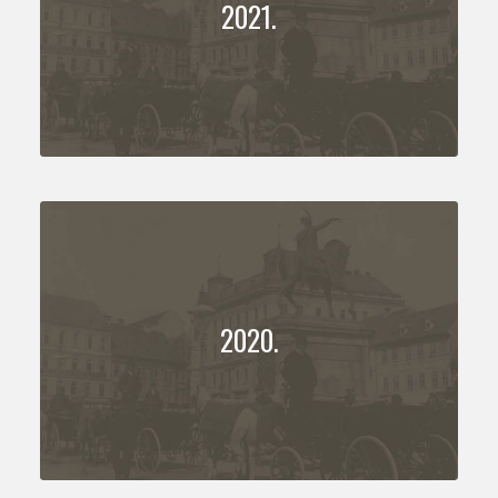
2021.
2020.