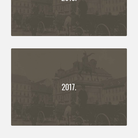
2017.