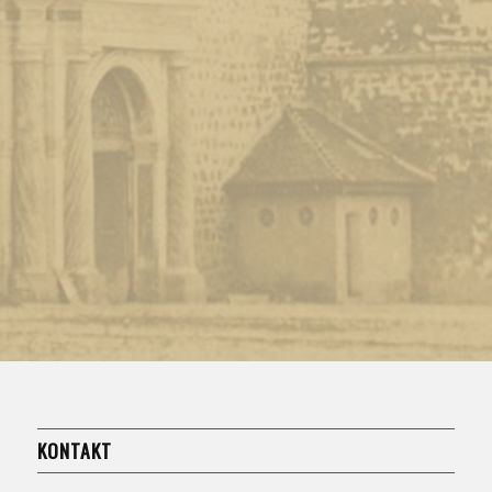
KONTAKT