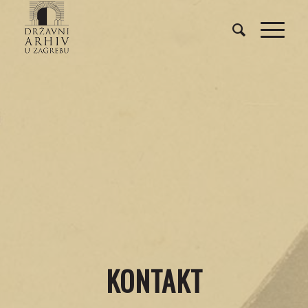
KONTAKT