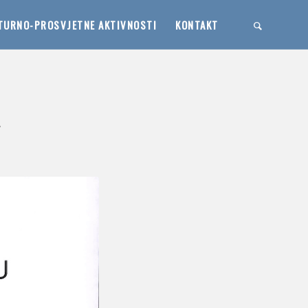
TURNO-PROSVJETNE AKTIVNOSTI
KONTAKT
A