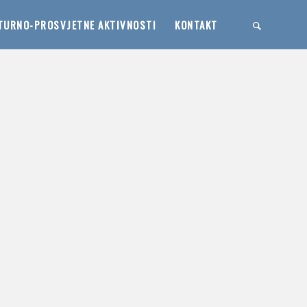
TURNO-PROSVJETNE AKTIVNOSTI
KONTAKT