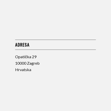
ADRESA
Opatička 29
10000 Zagreb
Hrvatska