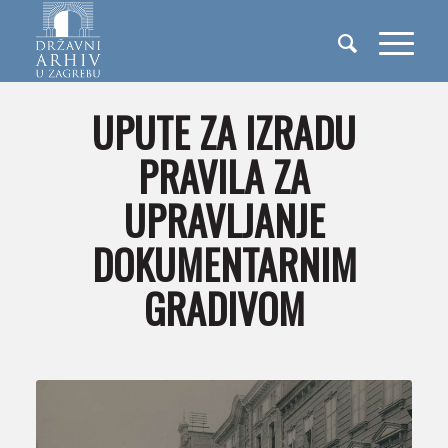
UPUTE ZA IZRADU
PRAVILA ZA
UPRAVLJANJE
DOKUMENTARNIM
GRADIVOM