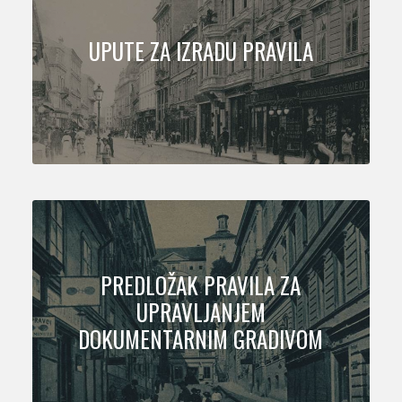
UPUTE ZA IZRADU PRAVILA
PREDLOŽAK PRAVILA ZA
UPRAVLJANJEM
DOKUMENTARNIM GRADIVOM