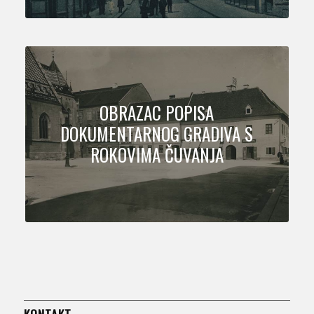
OBRAZAC POPISA
DOKUMENTARNOG GRADIVA S
ROKOVIMA ČUVANJA
KONTAKT